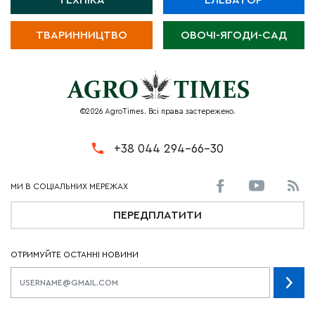
ТЕХНІКА
ЕЛЕВАТОР
ТВАРИННИЦТВО
ОВОЧІ-ЯГОДИ-САД
©2026 AgroTimes. Всі права застережено.
+38 044 294-66-30
ПЕРЕДПЛАТИТИ
ОТРИМУЙТЕ ОСТАННІ НОВИНИ