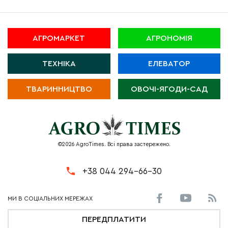
АГРОМАРКЕТ
АГРОНОМІЯ
ТЕХНІКА
ЕЛЕВАТОР
ТВАРИННИЦТВО
ОВОЧІ-ЯГОДИ-САД
©2026 AgroTimes. Всі права застережено.
+38 044 294-66-30
ПЕРЕДПЛАТИТИ