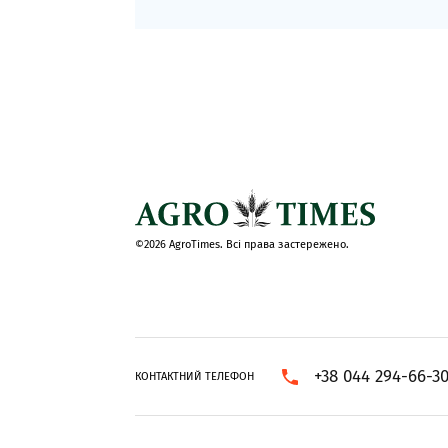
©2026 AgroTimes. Всі права застережено.
+38 044 294-66-3
КОНТАКТНИЙ ТЕЛЕФОН