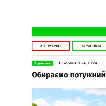
АГРОМАРКЕТ
АГРОНОМІЯ
19 червня 2024, 10:24
Агрономія
Обираємо потужний