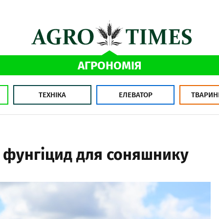
АГРОНОМІЯ
ТЕХНІКА
ЕЛЕВАТОР
ТВАРИН
 фунгіцид для соняшнику