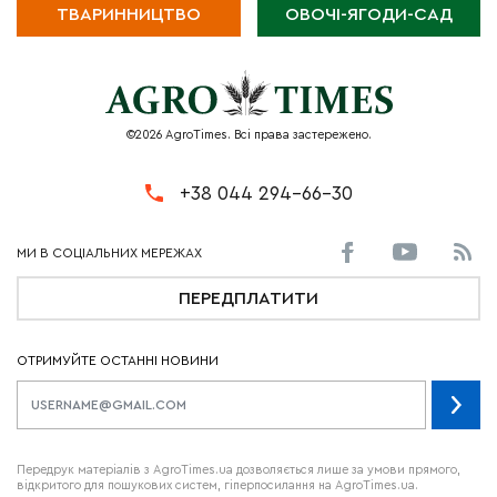
ТВАРИННИЦТВО
ОВОЧІ-ЯГОДИ-САД
©2026 AgroTimes. Всі права застережено.
+38 044 294-66-30
ПЕРЕДПЛАТИТИ
ОТРИМУЙТЕ ОСТАННІ НОВИНИ
Передрук матеріалів з AgroTimes.ua дозволяється лише за умови прямого,
відкритого для пошукових систем, гіперпосилання на AgroTimes.ua.