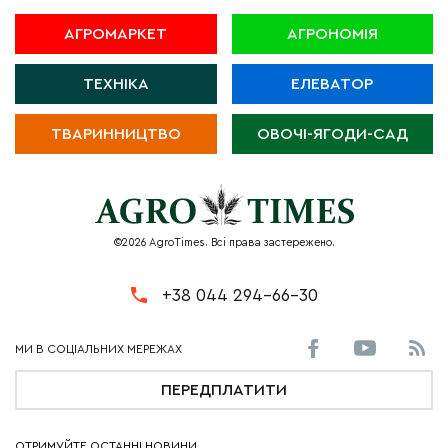
АГРОМАРКЕТ
АГРОНОМІЯ
ТЕХНІКА
ЕЛЕВАТОР
ТВАРИННИЦТВО
ОВОЧІ-ЯГОДИ-САД
©2026 AgroTimes. Всі права застережено.
+38 044 294-66-30
ПЕРЕДПЛАТИТИ
ОТРИМУЙТЕ ОСТАННІ НОВИНИ