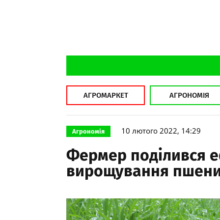
АГРОМАРКЕТ
АГРОНОМІЯ
10 лютого 2022, 14:29
Агрономія
Фермер поділився 
вирощування пшениц