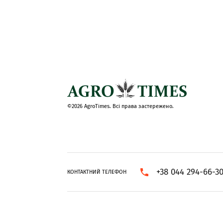
©2026 AgroTimes. Всі права застережено.
+38 044 294-66-3
КОНТАКТНИЙ ТЕЛЕФОН