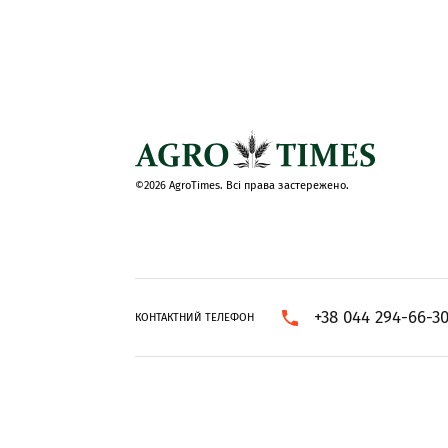
©2026 AgroTimes. Всі права застережено.
+38 044 294-66-3
КОНТАКТНИЙ ТЕЛЕФОН