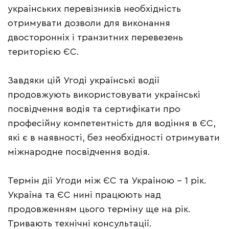
українських перевізників необхідність
отримувати дозволи для виконання
двосторонніх і транзитних перевезень
територією ЄС.
Завдяки цій Угоді українські водії
продовжують використовувати українські
посвідчення водія та сертифікати про
професійну компетентність для водіння в ЄС,
які є в наявності, без необхідності отримувати
міжнародне посвідчення водія.
Термін дії Угоди між ЄС та Україною – 1 рік.
Україна та ЄС нині працюють над
продовженням цього терміну ще на рік.
Тривають технічні консультації.