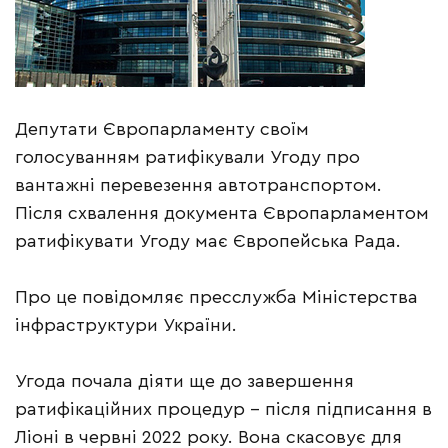
Депутати Європарламенту своїм
голосуванням ратифікували Угоду про
вантажні перевезення автотранспортом.
Після схвалення документа Європарламентом
ратифікувати Угоду має Європейська Рада.
Про це повідомляє пресслужба Міністерства
інфраструктури України.
Угода почала діяти ще до завершення
ратифікаційних процедур – після підписання в
Ліоні в червні 2022 року. Вона скасовує для