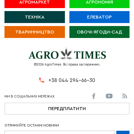
АГРОМАРКЕТ
АГРОНОМІЯ
ТЕХНІКА
ЕЛЕВАТОР
ТВАРИННИЦТВО
ОВОЧІ-ЯГОДИ-САД
©2026 AgroTimes. Всі права застережено.
+38 044 294-66-30
ПЕРЕДПЛАТИТИ
ОТРИМУЙТЕ ОСТАННІ НОВИНИ