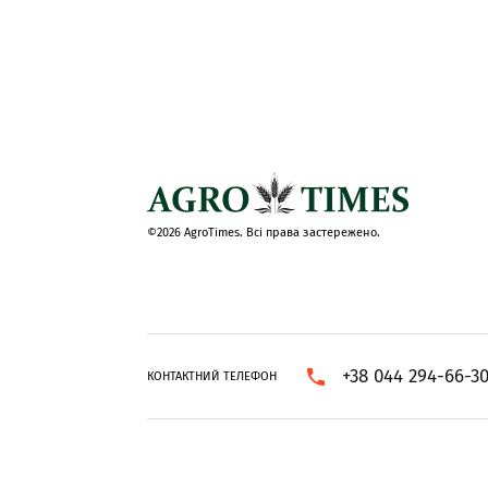
©2026 AgroTimes. Всі права застережено.
+38 044 294-66-3
КОНТАКТНИЙ ТЕЛЕФОН