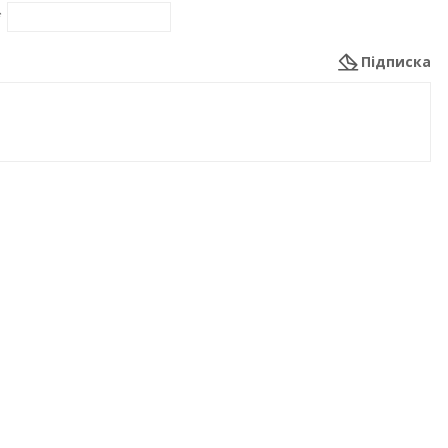
*
Підписка