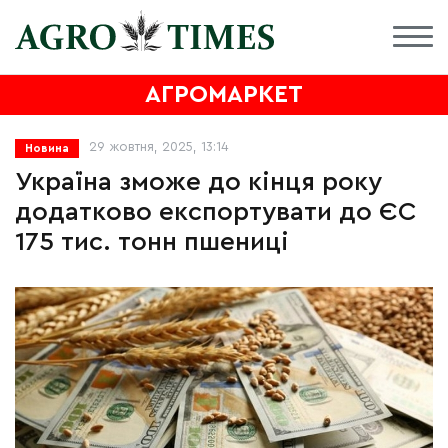
АГРОМАРКЕТ
29 жовтня, 2025, 13:14
Новина
Україна зможе до кінця року
додатково експортувати до ЄС
175 тис. тонн пшениці