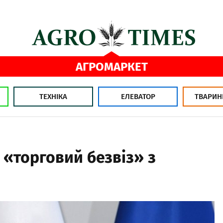
АГРОМАРКЕТ
ТЕХНІКА
ЕЛЕВАТОР
ТВАРИН
 «торговий безвіз» з