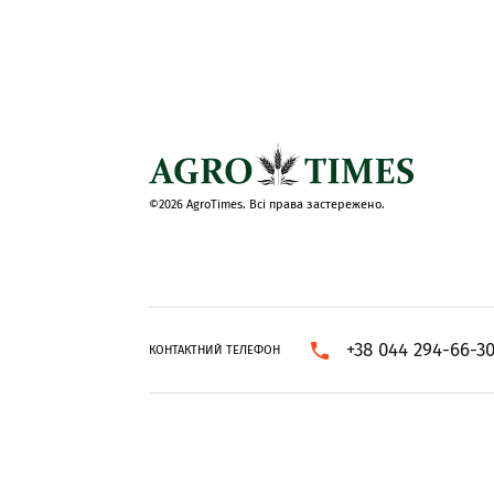
©2026 AgroTimes. Всі права застережено.
+38 044 294-66-3
КОНТАКТНИЙ ТЕЛЕФОН