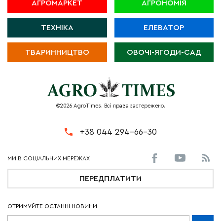
АГРОМАРКЕТ
АГРОНОМІЯ
ТЕХНІКА
ЕЛЕВАТОР
ТВАРИННИЦТВО
ОВОЧІ-ЯГОДИ-САД
©2026 AgroTimes. Всі права застережено.
+38 044 294-66-30
ПЕРЕДПЛАТИТИ
ОТРИМУЙТЕ ОСТАННІ НОВИНИ