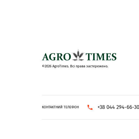
©2026 AgroTimes. Всі права застережено.
+38 044 294-66-3
КОНТАКТНИЙ ТЕЛЕФОН