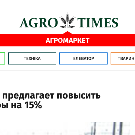
АГРОМАРКЕТ
ТЕХНІКА
ЕЛЕВАТОР
ТВАРИН
 предлагает повысить
ы на 15%