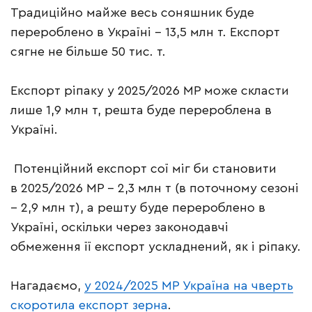
Традиційно майже весь соняшник буде
перероблено в Україні – 13,5 млн т. Експорт
сягне не більше 50 тис. т.
Експорт ріпаку у 2025/2026 МР може скласти
лише 1,9 млн т, решта буде перероблена в
Україні.
Потенційний експорт сої міг би становити
в 2025/2026 МР – 2,3 млн т (в поточному сезоні
– 2,9 млн т), а решту буде перероблено в
Україні, оскільки через законодавчі
обмеження її експорт ускладнений, як і ріпаку.
Нагадаємо,
у 2024/2025 МР Україна на чверть
скоротила експорт зерна
.