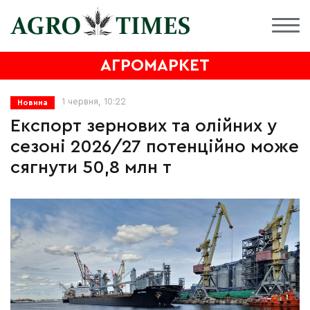
АГРОМАРКЕТ
1 червня, 10:22
Новина
Експорт зернових та олійних у
сезоні 2026/27 потенційно може
сягнути 50,8 млн т