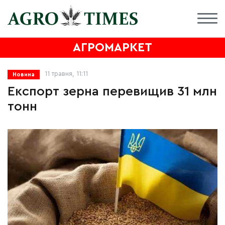
АГРОМАРКЕТ
11 травня, 11:11
Новина
Експорт зерна перевищив 31 млн
тонн