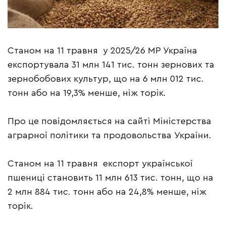
Станом на 11 травня у 2025/26 МР Україна
експортувала 31 млн 141 тис. тонн зернових та
зернобобових культур, що на 6 млн 012 тис.
тонн або на 19,3% менше, ніж торік.
Про це повідомляється на сайті Міністерства
аграрної політики та продовольства України.
Станом на 11 травня експорт української
пшениці становить 11 млн 613 тис. тонн, що на
2 млн 884 тис. тонн або на 24,8% менше, ніж
торік.