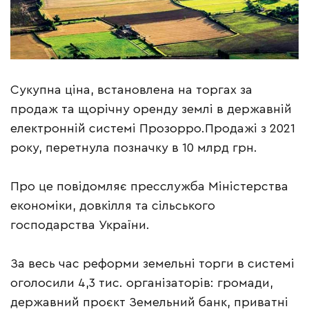
Сукупна ціна, встановлена на торгах за
продаж та щорічну оренду землі в державній
електронній системі Прозорро.Продажі з 2021
року, перетнула позначку в 10 млрд грн.
Про це повідомляє пресслужба Міністерства
економіки, довкілля та сільського
господарства України.
За весь час реформи земельні торги в системі
оголосили 4,3 тис. організаторів: громади,
державний проєкт Земельний банк, приватні