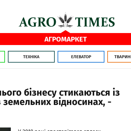
АГРОМАРКЕТ
ТЕХНІКА
ЕЛЕВАТОР
ТВАРИН
ього бізнесу стикаються із
 земельних відносинах, -