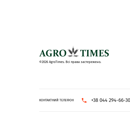
©2026 AgroTimes. Всі права застережено.
+38 044 294-66-3
КОНТАКТНИЙ ТЕЛЕФОН