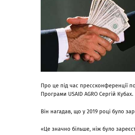
Про це під час прессконференції 
Програми USAID AGRO Сергій Кубах.
Він нагадав, що у 2019 році було з
«Це значно більше, ніж було зареєс