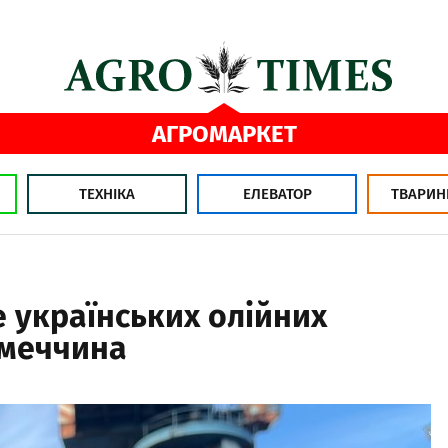
АГРОМАРКЕТ
ТЕХНІКА
ЕЛЕВАТОР
ТВАРИН
 українських олійних
імеччина