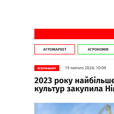
АГРОМАРКЕТ
АГРОНОМІЯ
19 лютого 2024, 10:09
Агромаркет
2023 року найбільше
культур закупила Н