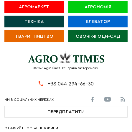
АГРОМАРКЕТ
АГРОНОМІЯ
ТЕХНІКА
ЕЛЕВАТОР
ТВАРИННИЦТВО
ОВОЧІ-ЯГОДИ-САД
©2026 AgroTimes. Всі права застережено.
+38 044 294-66-30
ПЕРЕДПЛАТИТИ
ОТРИМУЙТЕ ОСТАННІ НОВИНИ