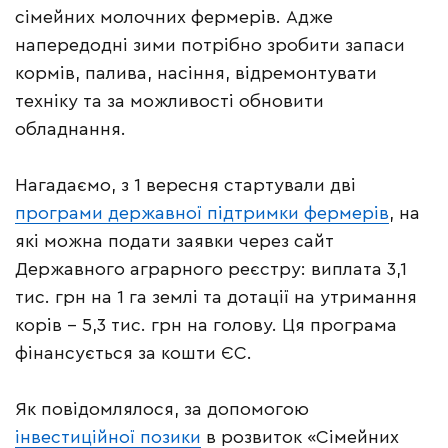
сімейних молочних фермерів. Адже
напередодні зими потрібно зробити запаси
кормів, палива, насіння, відремонтувати
техніку та за можливості обновити
обладнання.
Нагадаємо, з 1 вересня стартували дві
програми державної підтримки фермерів
, на
які можна подати заявки через сайт
Державного аграрного реєстру: виплата 3,1
тис. грн на 1 га землі та дотації на утримання
корів – 5,3 тис. грн на голову. Ця програма
фінансується за кошти ЄС.
Як повідомлялося, за допомогою
інвестиційної позики
в розвиток «Сімейних