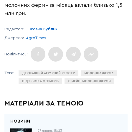
молочних ферм» за місяць вклали близько 1,5
млн грн.
Редактор:
Оксана Бублик
Джерело:
AgroTimes
ДЕРЖАВНИЙ АГРАРНИЙ РЕЄСТР
МОЛОЧНА ФЕРМА
ПІДТРИМКА ФЕРМЕРІВ
СІМЕЙНІ МОЛОЧНІ ФЕРМИ
МАТЕРІАЛИ ЗА ТЕМОЮ
27 липня, 18:23