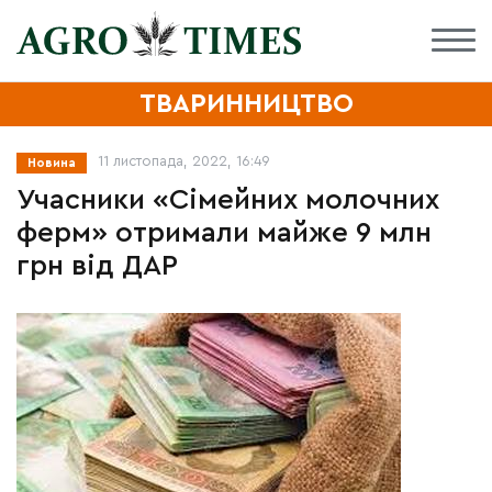
ТВАРИННИЦТВО
11 листопада, 2022, 16:49
Новина
Учасники «Сімейних молочних
ферм» отримали майже 9 млн
грн від ДАР