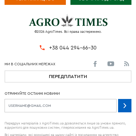
©2026 AgroTimes. Всі права застережено.
+38 044 294-66-30
ПЕРЕДПЛАТИТИ
ОТРИМУЙТЕ ОСТАННІ НОВИНИ
Передрук матеріалів з AgroTimes.ua дозволяється лише за умови прямого,
відкритого для пошукових систем, гіперпосилання на AgroTimes.ua.
Всі матеріали, які розміщені на цьому сайті із посиланням на агентство