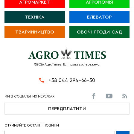
АГРОМАРКЕТ
АГРОНОМІЯ
ТЕХНІКА
ЕЛЕВАТОР
ТВАРИННИЦТВО
ОВОЧІ-ЯГОДИ-САД
©2026 AgroTimes. Всі права застережено.
+38 044 294-66-30
ПЕРЕДПЛАТИТИ
ОТРИМУЙТЕ ОСТАННІ НОВИНИ