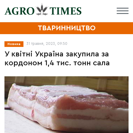
ТВАРИННИЦТВО
31 травня, 2023, 09:50
Новина
У квітні Україна закупила за
кордоном 1,4 тис. тонн сала