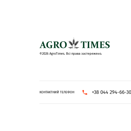
©2026 AgroTimes. Всі права застережено.
+38 044 294-66-3
КОНТАКТНИЙ ТЕЛЕФОН