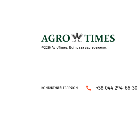
©2026 AgroTimes. Всі права застережено.
+38 044 294-66-3
КОНТАКТНИЙ ТЕЛЕФОН