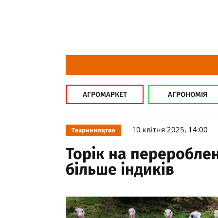
АГРОМАРКЕТ
АГРОНОМІЯ
10 квітня 2025, 14:00
Тваринництво
Торік на перероблен
більше індиків