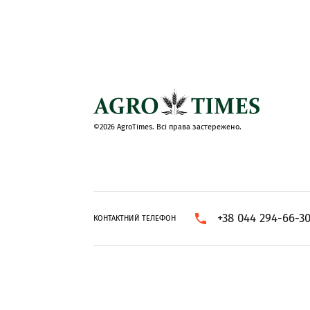
©2026 AgroTimes. Всі права застережено.
+38 044 294-66-3
КОНТАКТНИЙ ТЕЛЕФОН