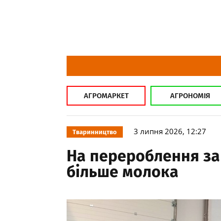
АГРОМАРКЕТ
АГРОНОМІЯ
3 липня 2026, 12:27
Тваринництво
На перероблення за 
більше молока