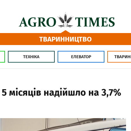
ТВАРИННИЦТВО
ТЕХНІКА
ЕЛЕВАТОР
ТВАРИН
5 місяців надійшло на 3,7%