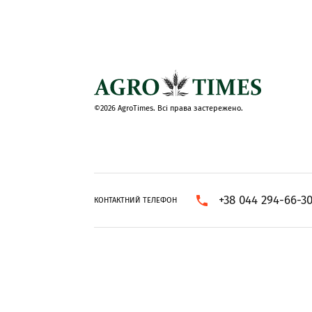
©2026 AgroTimes. Всі права застережено.
+38 044 294-66-3
КОНТАКТНИЙ ТЕЛЕФОН