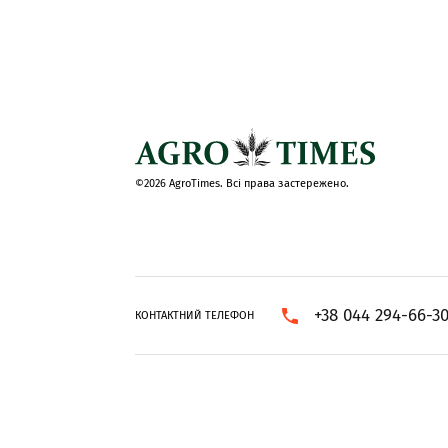
©2026 AgroTimes. Всі права застережено.
+38 044 294-66-3
КОНТАКТНИЙ ТЕЛЕФОН