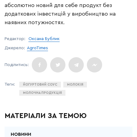
абсолютно новий для себе продукт без
додаткових інвестицій у виробництво на
наявних потужностях.
Редактор:
Оксана Бублик
Джерело:
AgroTimes
ЙОГУРТОВИЙ СОУС
МОЛОКІЯ
МОЛОЧНА ПРОДУКЦІЯ
МАТЕРІАЛИ ЗА ТЕМОЮ