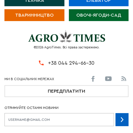
ТЕХНІКА
ЕЛЕВАТОР
ТВАРИННИЦТВО
ОВОЧІ-ЯГОДИ-САД
©2026 AgroTimes. Всі права застережено.
+38 044 294-66-30
ПЕРЕДПЛАТИТИ
ОТРИМУЙТЕ ОСТАННІ НОВИНИ