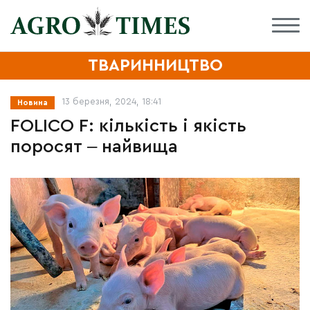
ТВАРИННИЦТВО
13 березня, 2024, 18:41
Новина
FOLICO F: кількість і якість
поросят ‒ найвища