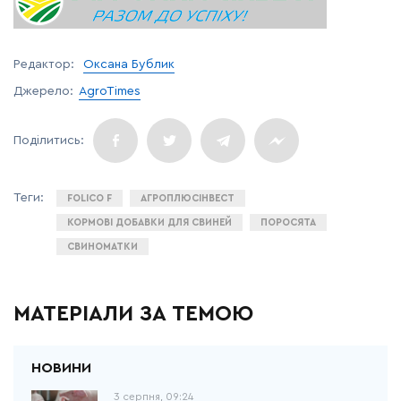
Редактор:
Оксана Бублик
Джерело:
AgroTimes
FOLICO F
АГРОПЛЮСІНВЕСТ
КОРМОВІ ДОБАВКИ ДЛЯ СВИНЕЙ
ПОРОСЯТА
СВИНОМАТКИ
МАТЕРІАЛИ ЗА ТЕМОЮ
3 серпня, 09:24