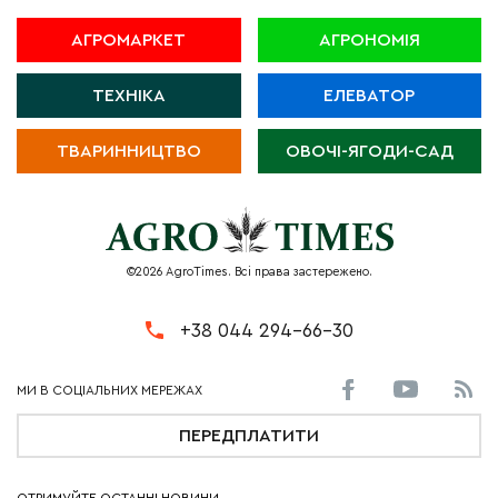
АГРОМАРКЕТ
АГРОНОМІЯ
ТЕХНІКА
ЕЛЕВАТОР
ТВАРИННИЦТВО
ОВОЧІ-ЯГОДИ-САД
©2026 AgroTimes. Всі права застережено.
+38 044 294-66-30
ПЕРЕДПЛАТИТИ