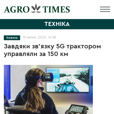
ТЕХНІКА
13 квітня, 2020, 16:38
Новина
Завдяки зв’язку 5G трактором
управляли за 150 км