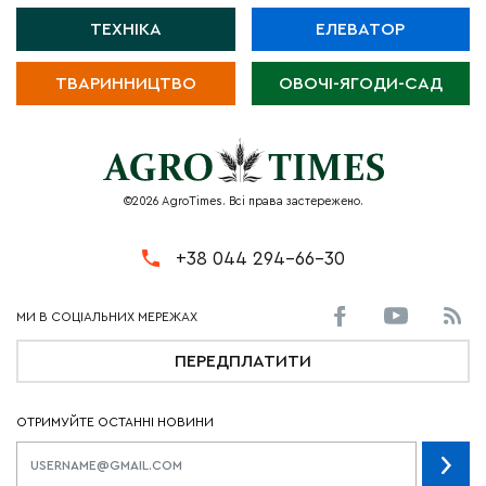
ТЕХНІКА
ЕЛЕВАТОР
ТВАРИННИЦТВО
ОВОЧІ-ЯГОДИ-САД
©2026 AgroTimes. Всі права застережено.
+38 044 294-66-30
ПЕРЕДПЛАТИТИ
ОТРИМУЙТЕ ОСТАННІ НОВИНИ