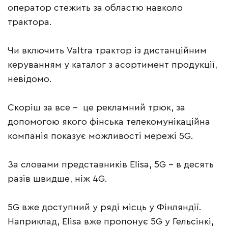
оператор стежить за областю навколо
трактора.
Чи включить Valtra трактор із дистанційним
керуванням у каталог з асортимент продукції,
невідомо.
Скоріш за все – це рекламний трюк, за
допомогою якого фінська телекомунікаційна
компанія показує можливості мережі 5G.
За словами представників Elisa, 5G – в десять
разів швидше, ніж 4G.
5G вже доступний у ряді місць у Фінляндії.
Наприклад, Elisa вже пропонує 5G у Гельсінкі,