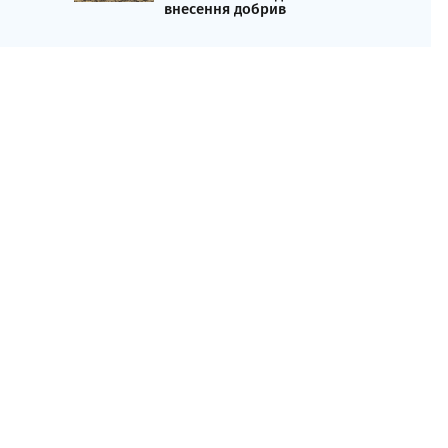
внесення добрив