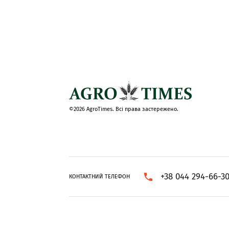
©2026 AgroTimes. Всі права застережено.
+38 044 294-66-3
КОНТАКТНИЙ ТЕЛЕФОН