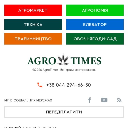
АГРОМАРКЕТ
АГРОНОМІЯ
ТЕХНІКА
ЕЛЕВАТОР
ТВАРИННИЦТВО
ОВОЧІ-ЯГОДИ-САД
©2026 AgroTimes. Всі права застережено.
+38 044 294-66-30
ПЕРЕДПЛАТИТИ