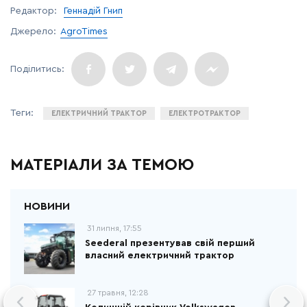
Редактор:
Геннадій Гнип
Джерело:
AgroTimes
ЕЛЕКТРИЧНИЙ ТРАКТОР
ЕЛЕКТРОТРАКТОР
МАТЕРІАЛИ ЗА ТЕМОЮ
31 липня, 17:55
Seederal презентував свій перший
власний електричний трактор
27 травня, 12:28