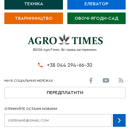
ТЕХНІКА
ЕЛЕВАТОР
ТВАРИННИЦТВО
ОВОЧІ-ЯГОДИ-САД
©2026 AgroTimes. Всі права застережено.
+38 044 294-66-30
ПЕРЕДПЛАТИТИ
ОТРИМУЙТЕ ОСТАННІ НОВИНИ