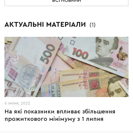
ВСІ НОВИНИ
АКТУАЛЬНІ МАТЕРІАЛИ
(1)
6 липня, 2022
На які показники впливає збільшення
прожиткового мінімуму з 1 липня