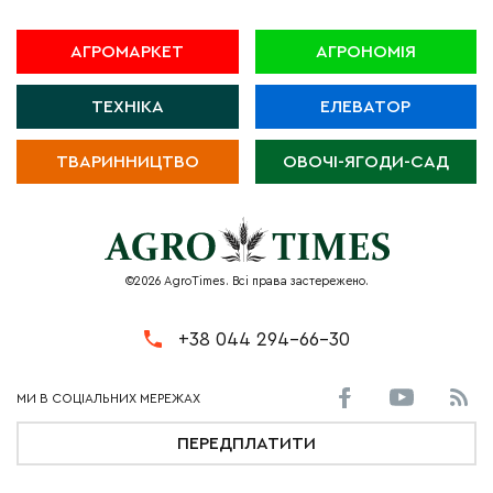
АГРОМАРКЕТ
АГРОНОМІЯ
ТЕХНІКА
ЕЛЕВАТОР
ТВАРИННИЦТВО
ОВОЧІ-ЯГОДИ-САД
©2026 AgroTimes. Всі права застережено.
+38 044 294-66-30
ПЕРЕДПЛАТИТИ