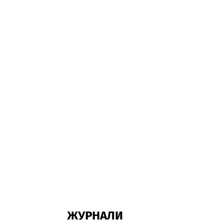
ЖУРНАЛИ