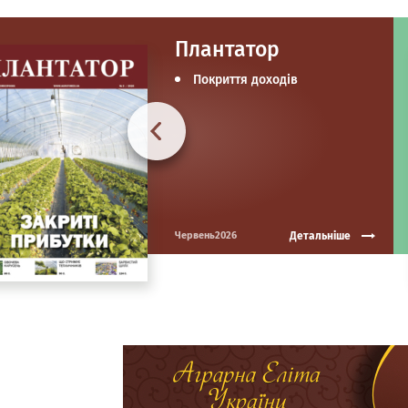
Плантатор
Покриття доходів
Детальніше
Червень2026