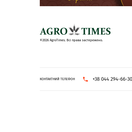
©2026 AgroTimes. Всі права застережено.
+38 044 294-66-3
КОНТАКТНИЙ ТЕЛЕФОН