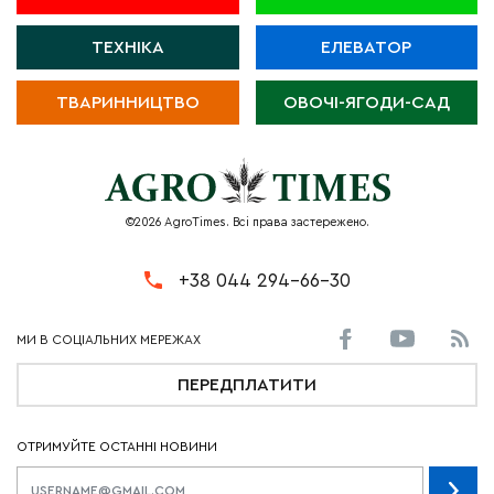
ТЕХНІКА
ЕЛЕВАТОР
ТВАРИННИЦТВО
ОВОЧІ-ЯГОДИ-САД
©2026 AgroTimes. Всі права застережено.
+38 044 294-66-30
ПЕРЕДПЛАТИТИ
ОТРИМУЙТЕ ОСТАННІ НОВИНИ