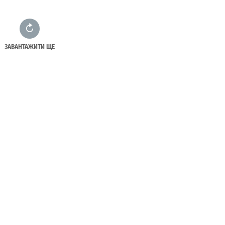
ЗАВАНТАЖИТИ ЩЕ