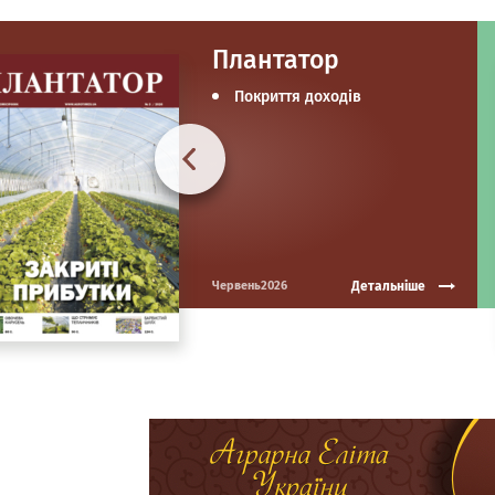
Плантатор
Покриття доходів
Детальніше
Червень2026