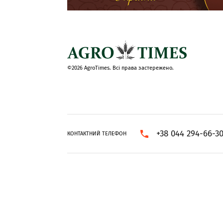
©2026 AgroTimes. Всі права застережено.
+38 044 294-66-3
КОНТАКТНИЙ ТЕЛЕФОН