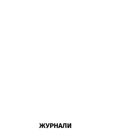
ЖУРНАЛИ