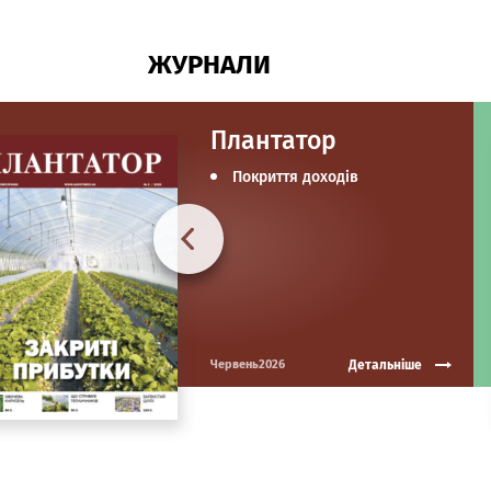
ЖУРНАЛИ
Плантатор
Покриття доходів
Детальніше
Червень2026