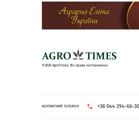
©2026 AgroTimes. Всі права застережено.
+38 044 294-66-3
КОНТАКТНИЙ ТЕЛЕФОН