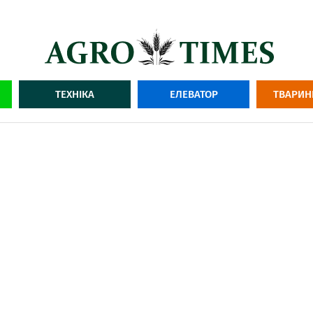
ТЕХНІКА
ЕЛЕВАТОР
ТВАРИН