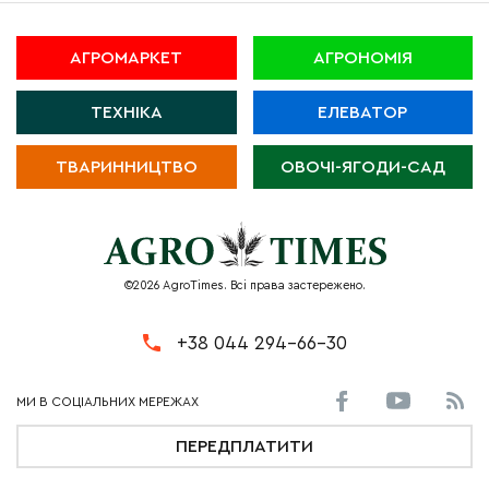
АГРОМАРКЕТ
АГРОНОМІЯ
ТЕХНІКА
ЕЛЕВАТОР
ТВАРИННИЦТВО
ОВОЧІ-ЯГОДИ-САД
©2026 AgroTimes. Всі права застережено.
+38 044 294-66-30
ПЕРЕДПЛАТИТИ