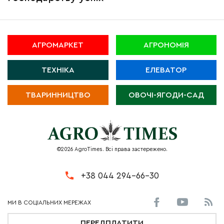
АГРОМАРКЕТ
АГРОНОМІЯ
ТЕХНІКА
ЕЛЕВАТОР
ТВАРИННИЦТВО
ОВОЧІ-ЯГОДИ-САД
©2026 AgroTimes. Всі права застережено.
+38 044 294-66-30
ПЕРЕДПЛАТИТИ