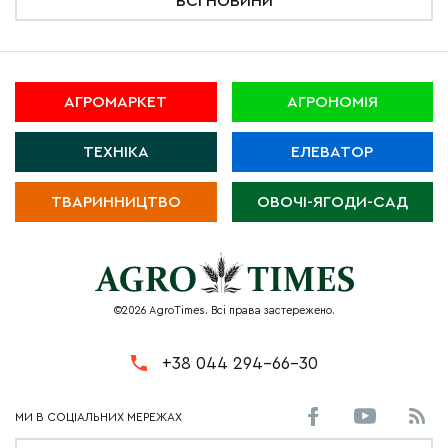
ВСІ НОВИНИ
АГРОМАРКЕТ
АГРОНОМІЯ
ТЕХНІКА
ЕЛЕВАТОР
ТВАРИННИЦТВО
ОВОЧІ-ЯГОДИ-САД
©2026 AgroTimes. Всі права застережено.
+38 044 294-66-30