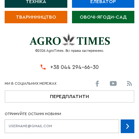
ТЕХНІКА
ЕЛЕВАТОР
ТВАРИННИЦТВО
ОВОЧІ-ЯГОДИ-САД
©2026 AgroTimes. Всі права застережено.
+38 044 294-66-30
ПЕРЕДПЛАТИТИ
ОТРИМУЙТЕ ОСТАННІ НОВИНИ