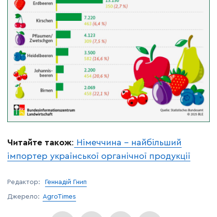
Читайте також
:
Німеччина – найбільший
імпортер української органічної продукції
Редактор:
Геннадій Гнип
Джерело:
AgroTimes