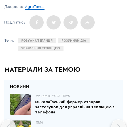
Джерело:
AgroTimes
РОЗУМНА ТЕПЛИЦЯ
РОЗУМНИЙ ДІМ
УПРАВЛІННЯ ТЕПЛИЦЕЮ
МАТЕРІАЛИ ЗА ТЕМОЮ
22 квітня, 2025, 15:25
Миколаївський фермер створив
застосунок для управління теплицею з
телефона
15:16