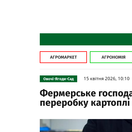
АГРОМАРКЕТ
АГРОНОМІЯ
15 квітня 2026, 10:10
Овочі-Ягоди-Сад
Фермерське господа
переробку картоплі