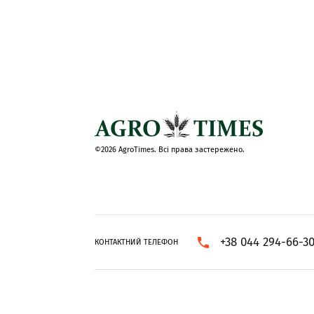
©2026 AgroTimes. Всі права застережено.
+38 044 294-66-3
КОНТАКТНИЙ ТЕЛЕФОН