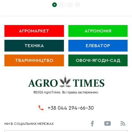
АГРОМАРКЕТ
АГРОНОМІЯ
ТЕХНІКА
ЕЛЕВАТОР
ТВАРИННИЦТВО
ОВОЧІ-ЯГОДИ-САД
©2026 AgroTimes. Всі права застережено.
+38 044 294-66-30