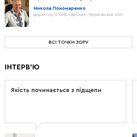
Микола Пономаренко
директор СТОВ «Десна», Чернігівська обл.
ВСІ ТОЧКИ ЗОРУ
ІНТЕРВ'Ю
Якість починається з підщепи